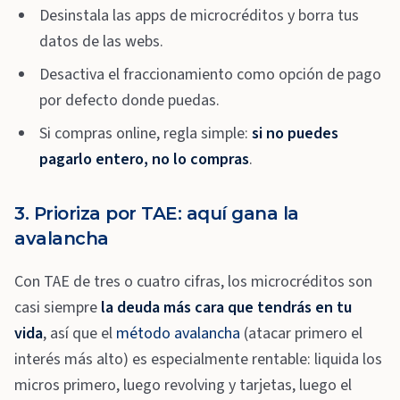
Desinstala las apps de microcréditos y borra tus
datos de las webs.
Desactiva el fraccionamiento como opción de pago
por defecto donde puedas.
Si compras online, regla simple:
si no puedes
pagarlo entero, no lo compras
.
3. Prioriza por TAE: aquí gana la
avalancha
Con TAE de tres o cuatro cifras, los microcréditos son
casi siempre
la deuda más cara que tendrás en tu
vida
, así que el
método avalancha
(atacar primero el
interés más alto) es especialmente rentable: liquida los
micros primero, luego revolving y tarjetas, luego el