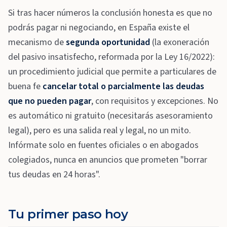
Si tras hacer números la conclusión honesta es que no
podrás pagar ni negociando, en España existe el
mecanismo de
segunda oportunidad
(la exoneración
del pasivo insatisfecho, reformada por la Ley 16/2022):
un procedimiento judicial que permite a particulares de
buena fe
cancelar total o parcialmente las deudas
que no pueden pagar
, con requisitos y excepciones. No
es automático ni gratuito (necesitarás asesoramiento
legal), pero es una salida real y legal, no un mito.
Infórmate solo en fuentes oficiales o en abogados
colegiados, nunca en anuncios que prometen "borrar
tus deudas en 24 horas".
Tu primer paso hoy