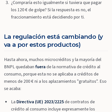
¿Compraría esto igualmente si tuviera que pagar
los 120 € de golpe? Si la respuesta es no, el
fraccionamiento está decidiendo por ti.
La regulación está cambiando (y
va a por estos productos)
Hasta ahora, muchos microcréditos y la mayoría del
BNPL quedaban
fuera
de la normativa de crédito al
consumo, porque esta no se aplicaba a créditos de
menos de 200 € ni a los aplazamientos "gratuitos". Eso
se acaba:
La
Directiva (UE) 2023/2225
de contratos de
crédito al consumo incluye expresamente los