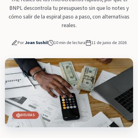
BNPL descontrola tu presupuesto sin que lo notes y
cómo salir de la espiral paso a paso, con alternativas
reales.
Por
Joan Sushil
10
min de lectura
11 de junio de 2026
DEUDAS