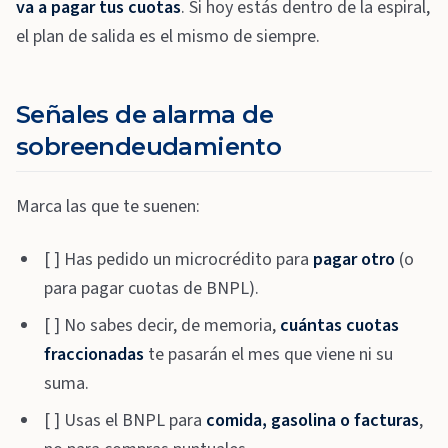
va a pagar tus cuotas
. Si hoy estás dentro de la espiral,
el plan de salida es el mismo de siempre.
Señales de alarma de
sobreendeudamiento
Marca las que te suenen:
[ ] Has pedido un microcrédito para
pagar otro
(o
para pagar cuotas de BNPL).
[ ] No sabes decir, de memoria,
cuántas cuotas
fraccionadas
te pasarán el mes que viene ni su
suma.
[ ] Usas el BNPL para
comida, gasolina o facturas
,