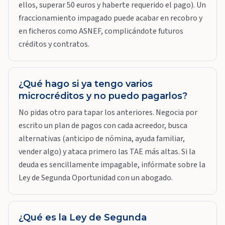
ellos, superar 50 euros y haberte requerido el pago). Un
fraccionamiento impagado puede acabar en recobro y
en ficheros como ASNEF, complicándote futuros
créditos y contratos.
¿Qué hago si ya tengo varios
microcréditos y no puedo pagarlos?
No pidas otro para tapar los anteriores. Negocia por
escrito un plan de pagos con cada acreedor, busca
alternativas (anticipo de nómina, ayuda familiar,
vender algo) y ataca primero las TAE más altas. Si la
deuda es sencillamente impagable, infórmate sobre la
Ley de Segunda Oportunidad con un abogado.
¿Qué es la Ley de Segunda