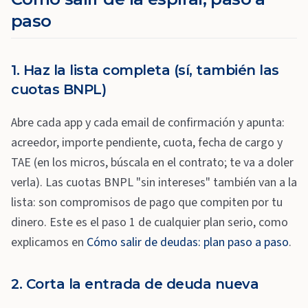
paso
1. Haz la lista completa (sí, también las
cuotas BNPL)
Abre cada app y cada email de confirmación y apunta:
acreedor, importe pendiente, cuota, fecha de cargo y
TAE (en los micros, búscala en el contrato; te va a doler
verla). Las cuotas BNPL "sin intereses" también van a la
lista: son compromisos de pago que compiten por tu
dinero. Este es el paso 1 de cualquier plan serio, como
explicamos en
Cómo salir de deudas: plan paso a paso
.
2. Corta la entrada de deuda nueva