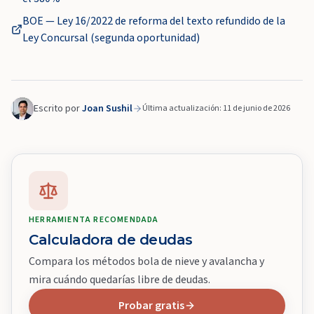
BOE — Ley 16/2022 de reforma del texto refundido de la
Ley Concursal (segunda oportunidad)
Escrito por
Joan Sushil
Última actualización: 11 de junio de 2026
HERRAMIENTA RECOMENDADA
Calculadora de deudas
Compara los métodos bola de nieve y avalancha y
mira cuándo quedarías libre de deudas.
Probar gratis