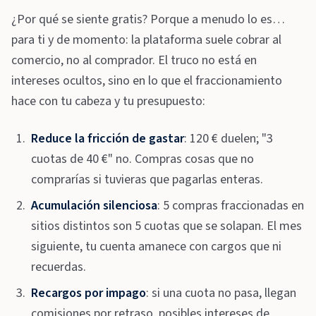
¿Por qué se siente gratis? Porque a menudo lo es…
para ti y de momento: la plataforma suele cobrar al
comercio, no al comprador. El truco no está en
intereses ocultos, sino en lo que el fraccionamiento
hace con tu cabeza y tu presupuesto:
Reduce la fricción de gastar
: 120 € duelen; "3
cuotas de 40 €" no. Compras cosas que no
comprarías si tuvieras que pagarlas enteras.
Acumulación silenciosa
: 5 compras fraccionadas en
sitios distintos son 5 cuotas que se solapan. El mes
siguiente, tu cuenta amanece con cargos que ni
recuerdas.
Recargos por impago
: si una cuota no pasa, llegan
comisiones por retraso, posibles intereses de