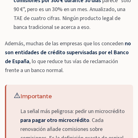
comisiones por 300 € durante 30 días
parece "solo
90 €", pero es un 30% en un mes. Anualizado, una
TAE de cuatro cifras. Ningún producto legal de
banca tradicional se acerca a eso.
Además, muchas de las empresas que los conceden
no
son entidades de crédito supervisadas por el Banco
de España
, lo que reduce tus vías de reclamación
frente a un banco normal.
⚠️
Importante
La señal más peligrosa: pedir un microcrédito
para pagar otro microcrédito
. Cada
renovación añade comisiones sobre