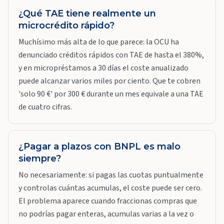
¿Qué TAE tiene realmente un
microcrédito rápido?
Muchísimo más alta de lo que parece: la OCU ha
denunciado créditos rápidos con TAE de hasta el 380%,
y en micropréstamos a 30 días el coste anualizado
puede alcanzar varios miles por ciento. Que te cobren
'solo 90 €' por 300 € durante un mes equivale a una TAE
de cuatro cifras.
¿Pagar a plazos con BNPL es malo
siempre?
No necesariamente: si pagas las cuotas puntualmente
y controlas cuántas acumulas, el coste puede ser cero.
El problema aparece cuando fraccionas compras que
no podrías pagar enteras, acumulas varias a la vez o