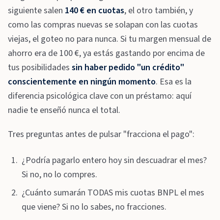
siguiente salen
140 € en cuotas
, el otro también, y
como las compras nuevas se solapan con las cuotas
viejas, el goteo no para nunca. Si tu margen mensual de
ahorro era de 100 €, ya estás gastando por encima de
tus posibilidades
sin haber pedido "un crédito"
conscientemente en ningún momento
. Esa es la
diferencia psicológica clave con un préstamo: aquí
nadie te enseñó nunca el total.
Tres preguntas antes de pulsar "fracciona el pago":
¿Podría pagarlo entero hoy sin descuadrar el mes?
Si no, no lo compres.
¿Cuánto sumarán TODAS mis cuotas BNPL el mes
que viene? Si no lo sabes, no fracciones.