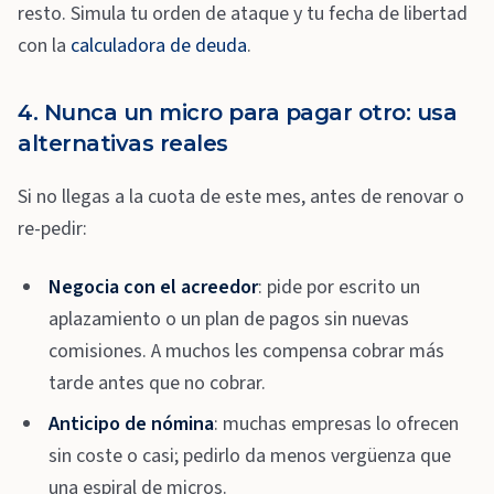
resto. Simula tu orden de ataque y tu fecha de libertad
con la
calculadora de deuda
.
4. Nunca un micro para pagar otro: usa
alternativas reales
Si no llegas a la cuota de este mes, antes de renovar o
re-pedir:
Negocia con el acreedor
: pide por escrito un
aplazamiento o un plan de pagos sin nuevas
comisiones. A muchos les compensa cobrar más
tarde antes que no cobrar.
Anticipo de nómina
: muchas empresas lo ofrecen
sin coste o casi; pedirlo da menos vergüenza que
una espiral de micros.