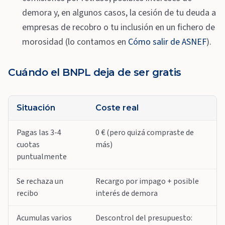
demora y, en algunos casos, la cesión de tu deuda a
empresas de recobro o tu inclusión en un fichero de
morosidad (lo contamos en
Cómo salir de ASNEF
).
Cuándo el BNPL deja de ser gratis
Situación
Coste real
Pagas las 3-4
0 € (pero quizá compraste de
cuotas
más)
puntualmente
Se rechaza un
Recargo por impago + posible
recibo
interés de demora
Acumulas varios
Descontrol del presupuesto: