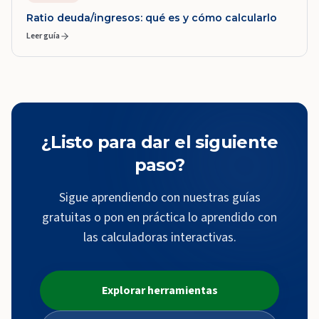
Ratio deuda/ingresos: qué es y cómo calcularlo
Leer guía
¿Listo para dar el siguiente
paso?
Sigue aprendiendo con nuestras guías
gratuitas o pon en práctica lo aprendido con
las calculadoras interactivas.
Explorar herramientas