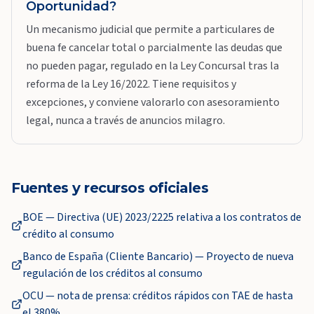
Oportunidad?
Un mecanismo judicial que permite a particulares de
buena fe cancelar total o parcialmente las deudas que
no pueden pagar, regulado en la Ley Concursal tras la
reforma de la Ley 16/2022. Tiene requisitos y
excepciones, y conviene valorarlo con asesoramiento
legal, nunca a través de anuncios milagro.
Fuentes y recursos oficiales
BOE — Directiva (UE) 2023/2225 relativa a los contratos de
crédito al consumo
Banco de España (Cliente Bancario) — Proyecto de nueva
regulación de los créditos al consumo
OCU — nota de prensa: créditos rápidos con TAE de hasta
el 380%