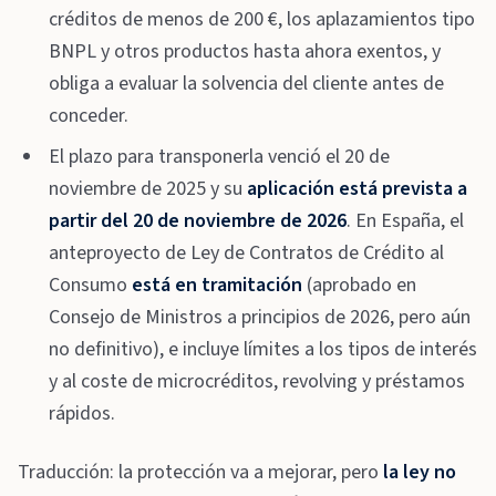
créditos de menos de 200 €, los aplazamientos tipo
BNPL y otros productos hasta ahora exentos, y
obliga a evaluar la solvencia del cliente antes de
conceder.
El plazo para transponerla venció el 20 de
noviembre de 2025 y su
aplicación está prevista a
partir del 20 de noviembre de 2026
. En España, el
anteproyecto de Ley de Contratos de Crédito al
Consumo
está en tramitación
(aprobado en
Consejo de Ministros a principios de 2026, pero aún
no definitivo), e incluye límites a los tipos de interés
y al coste de microcréditos, revolving y préstamos
rápidos.
Traducción: la protección va a mejorar, pero
la ley no