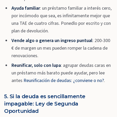
Ayuda familiar
: un préstamo familiar a interés cero,
por incómodo que sea, es infinitamente mejor que
una TAE de cuatro cifras. Ponedlo por escrito y con
plan de devolución.
Vende algo o genera un ingreso puntual
: 200-300
€ de margen un mes pueden romper la cadena de
renovaciones.
Reunificar, solo con lupa
: agrupar deudas caras en
un préstamo más barato puede ayudar, pero lee
antes
Reunificación de deudas: ¿conviene o no?
.
5. Si la deuda es sencillamente
impagable: Ley de Segunda
Oportunidad