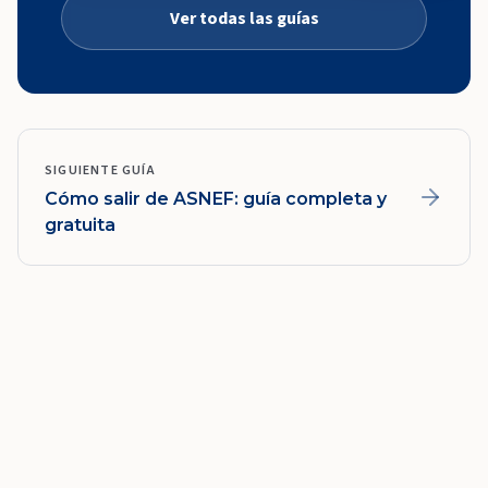
Ver todas las guías
SIGUIENTE GUÍA
Cómo salir de ASNEF: guía completa y
gratuita