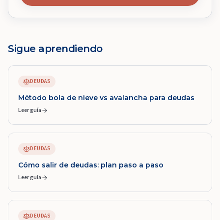
Sigue aprendiendo
DEUDAS
Método bola de nieve vs avalancha para deudas
Leer guía
DEUDAS
Cómo salir de deudas: plan paso a paso
Leer guía
DEUDAS