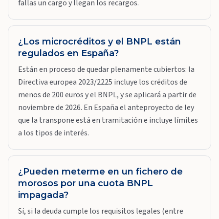
fallas un cargo y llegan los recargos.
¿Los microcréditos y el BNPL están
regulados en España?
Están en proceso de quedar plenamente cubiertos: la
Directiva europea 2023/2225 incluye los créditos de
menos de 200 euros y el BNPL, y se aplicará a partir de
noviembre de 2026. En España el anteproyecto de ley
que la transpone está en tramitación e incluye límites
a los tipos de interés.
¿Pueden meterme en un fichero de
morosos por una cuota BNPL
impagada?
Sí, si la deuda cumple los requisitos legales (entre