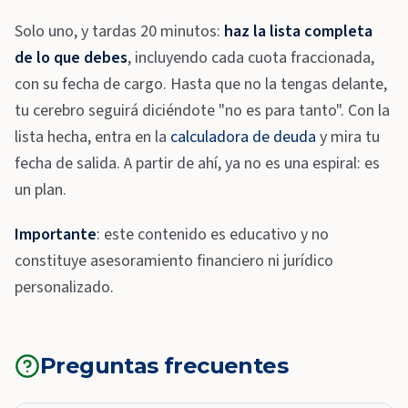
Solo uno, y tardas 20 minutos:
haz la lista completa
de lo que debes
, incluyendo cada cuota fraccionada,
con su fecha de cargo. Hasta que no la tengas delante,
tu cerebro seguirá diciéndote "no es para tanto". Con la
lista hecha, entra en la
calculadora de deuda
y mira tu
fecha de salida. A partir de ahí, ya no es una espiral: es
un plan.
Importante
: este contenido es educativo y no
constituye asesoramiento financiero ni jurídico
personalizado.
Preguntas frecuentes