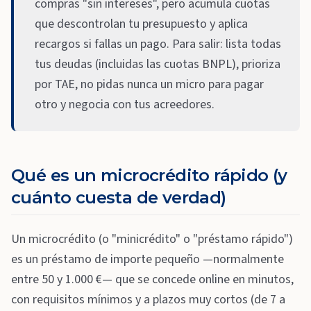
compras "sin intereses", pero acumula cuotas
que descontrolan tu presupuesto y aplica
recargos si fallas un pago. Para salir: lista todas
tus deudas (incluidas las cuotas BNPL), prioriza
por TAE, no pidas nunca un micro para pagar
otro y negocia con tus acreedores.
Qué es un microcrédito rápido (y
cuánto cuesta de verdad)
Un microcrédito (o "minicrédito" o "préstamo rápido")
es un préstamo de importe pequeño —normalmente
entre 50 y 1.000 €— que se concede online en minutos,
con requisitos mínimos y a plazos muy cortos (de 7 a