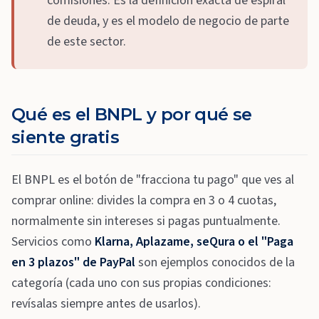
comisiones. Es la definición exacta de espiral
de deuda, y es el modelo de negocio de parte
de este sector.
Qué es el BNPL y por qué se
siente gratis
El BNPL es el botón de "fracciona tu pago" que ves al
comprar online: divides la compra en 3 o 4 cuotas,
normalmente sin intereses si pagas puntualmente.
Servicios como
Klarna, Aplazame, seQura o el "Paga
en 3 plazos" de PayPal
son ejemplos conocidos de la
categoría (cada uno con sus propias condiciones:
revísalas siempre antes de usarlos).