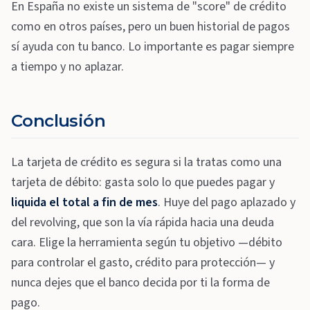
En España no existe un sistema de "score" de crédito
como en otros países, pero un buen historial de pagos
sí ayuda con tu banco. Lo importante es pagar siempre
a tiempo y no aplazar.
Conclusión
La tarjeta de crédito es segura si la tratas como una
tarjeta de débito: gasta solo lo que puedes pagar y
liquida el total a fin de mes
. Huye del pago aplazado y
del revolving, que son la vía rápida hacia una deuda
cara. Elige la herramienta según tu objetivo —débito
para controlar el gasto, crédito para protección— y
nunca dejes que el banco decida por ti la forma de
pago.