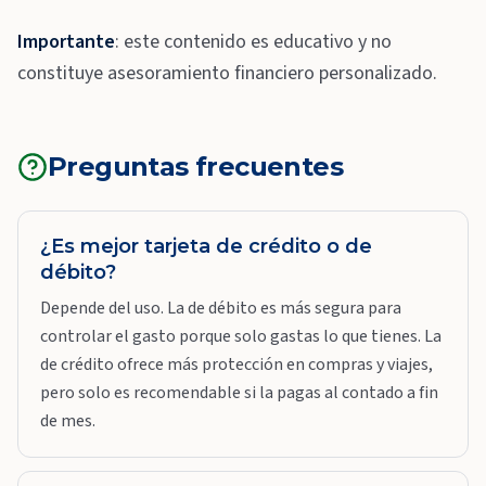
Importante
: este contenido es educativo y no
constituye asesoramiento financiero personalizado.
Preguntas frecuentes
¿Es mejor tarjeta de crédito o de
débito?
Depende del uso. La de débito es más segura para
controlar el gasto porque solo gastas lo que tienes. La
de crédito ofrece más protección en compras y viajes,
pero solo es recomendable si la pagas al contado a fin
de mes.