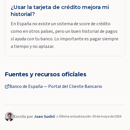
¿Usar la tarjeta de crédito mejora mi
historial?
En España no existe un sistema de score de crédito
como en otros países, pero un buen historial de pagos
sí ayuda con tu banco. Lo importante es pagar siempre
a tiempo y no aplazar.
Fuentes y recursos oficiales
Banco de España — Portal del Cliente Bancario
Escrito por
Joan Sushil
Última actualización: 30 de mayo de 2026