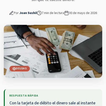
Por
Joan Sushil
7
min de lectura
30 de mayo de 2026
DEUDAS
RESPUESTA RÁPIDA
Con la tarjeta de débito el dinero sale al instante