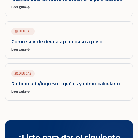
Leer guía
DEUDAS
Cómo salir de deudas: plan paso a paso
Leer guía
DEUDAS
Ratio deuda/ingresos: qué es y cómo calcularlo
Leer guía
¿Listo para dar el siguiente