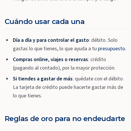
Cuándo usar cada una
Día a día y para controlar el gasto
: débito. Solo
gastas lo que tienes, lo que ayuda a tu
presupuesto
.
Compras online, viajes o reservas
: crédito
(pagando al contado), por la mayor protección.
Si tiendes a gastar de más
: quédate con el débito.
La tarjeta de crédito puede hacerte gastar más de
lo que tienes.
Reglas de oro para no endeudarte