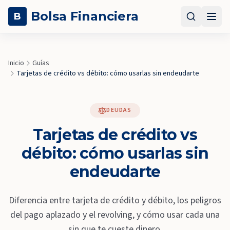
Bolsa Financiera
B
Inicio
Guías
Tarjetas de crédito vs débito: cómo usarlas sin endeudarte
DEUDAS
Tarjetas de crédito vs
débito: cómo usarlas sin
endeudarte
Diferencia entre tarjeta de crédito y débito, los peligros
del pago aplazado y el revolving, y cómo usar cada una
sin que te cueste dinero.