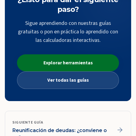
paso?
Sigue aprendiendo con nuestras guías
gratuitas o pon en práctica lo aprendido con
las calculadoras interactivas.
Explorar herramientas
Ver todas las guías
SIGUIENTE GUÍA
Reunificación de deudas: ¿conviene o