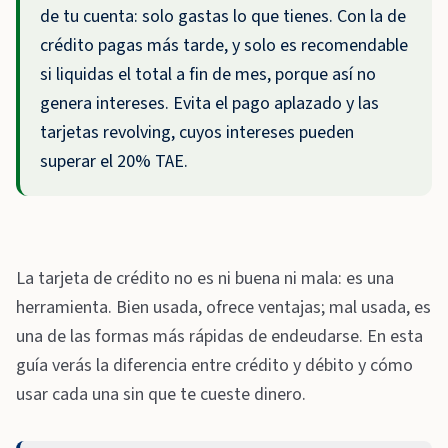
de tu cuenta: solo gastas lo que tienes. Con la de
crédito pagas más tarde, y solo es recomendable
si liquidas el total a fin de mes, porque así no
genera intereses. Evita el pago aplazado y las
tarjetas revolving, cuyos intereses pueden
superar el 20% TAE.
La tarjeta de crédito no es ni buena ni mala: es una
herramienta. Bien usada, ofrece ventajas; mal usada, es
una de las formas más rápidas de endeudarse. En esta
guía verás la diferencia entre crédito y débito y cómo
usar cada una sin que te cueste dinero.