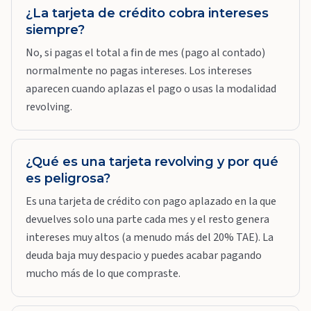
¿La tarjeta de crédito cobra intereses
siempre?
No, si pagas el total a fin de mes (pago al contado)
normalmente no pagas intereses. Los intereses
aparecen cuando aplazas el pago o usas la modalidad
revolving.
¿Qué es una tarjeta revolving y por qué
es peligrosa?
Es una tarjeta de crédito con pago aplazado en la que
devuelves solo una parte cada mes y el resto genera
intereses muy altos (a menudo más del 20% TAE). La
deuda baja muy despacio y puedes acabar pagando
mucho más de lo que compraste.