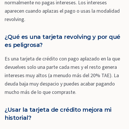
normalmente no pagas intereses. Los intereses
aparecen cuando aplazas el pago o usas la modalidad
revolving.
¿Qué es una tarjeta revolving y por qué
es peligrosa?
Es una tarjeta de crédito con pago aplazado en la que
devuelves solo una parte cada mes y el resto genera
intereses muy altos (a menudo más del 20% TAE). La
deuda baja muy despacio y puedes acabar pagando
mucho más de lo que compraste.
¿Usar la tarjeta de crédito mejora mi
historial?