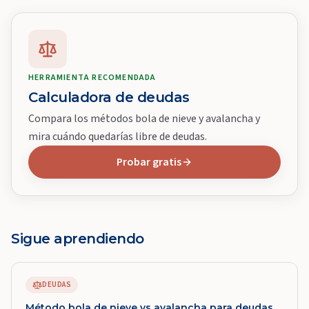
HERRAMIENTA RECOMENDADA
Calculadora de deudas
Compara los métodos bola de nieve y avalancha y
mira cuándo quedarías libre de deudas.
Probar gratis
Sigue aprendiendo
DEUDAS
Método bola de nieve vs avalancha para deudas