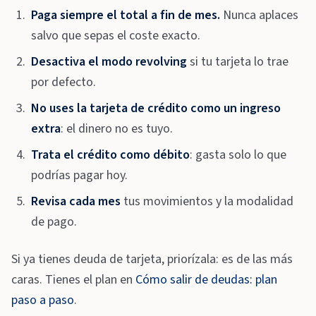
Paga siempre el total a fin de mes.
Nunca aplaces
salvo que sepas el coste exacto.
Desactiva el modo revolving
si tu tarjeta lo trae
por defecto.
No uses la tarjeta de crédito como un ingreso
extra
: el dinero no es tuyo.
Trata el crédito como débito
: gasta solo lo que
podrías pagar hoy.
Revisa cada mes
tus movimientos y la modalidad
de pago.
Si ya tienes deuda de tarjeta, priorízala: es de las más
caras. Tienes el plan en
Cómo salir de deudas: plan
paso a paso
.