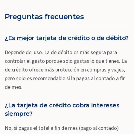
Preguntas frecuentes
¿Es mejor tarjeta de crédito o de débito?
Depende del uso. La de débito es más segura para
controlar el gasto porque solo gastas lo que tienes. La
de crédito ofrece más protección en compras y viajes,
pero solo es recomendable si la pagas al contado a fin
de mes.
¿La tarjeta de crédito cobra intereses
siempre?
No, si pagas el total a fin de mes (pago al contado)