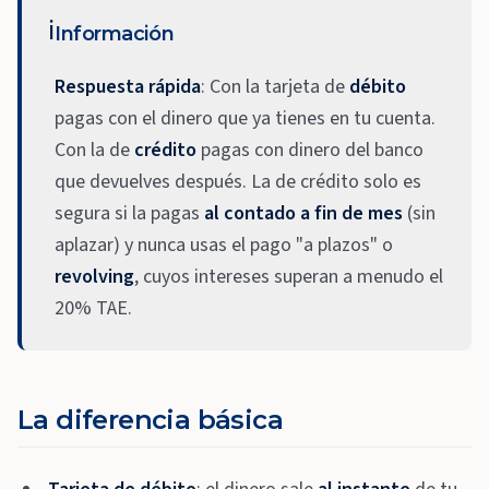
ℹ️
Información
Respuesta rápida
: Con la tarjeta de
débito
pagas con el dinero que ya tienes en tu cuenta.
Con la de
crédito
pagas con dinero del banco
que devuelves después. La de crédito solo es
segura si la pagas
al contado a fin de mes
(sin
aplazar) y nunca usas el pago "a plazos" o
revolving
, cuyos intereses superan a menudo el
20% TAE.
La diferencia básica