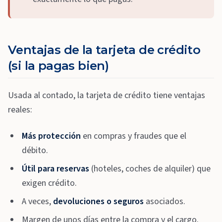
Ventajas de la tarjeta de crédito
(si la pagas bien)
Usada al contado, la tarjeta de crédito tiene ventajas
reales:
Más protección
en compras y fraudes que el
débito.
Útil para reservas
(hoteles, coches de alquiler) que
exigen crédito.
A veces,
devoluciones o seguros
asociados.
Margen de unos días entre la compra y el cargo.