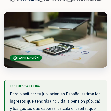
PLANIFICACIÓN
RESPUESTA RÁPIDA
Para planificar tu jubilación en España, estima los
ingresos que tendrás (incluida la pensión pública)
y los gastos que esperas, calcula el capital que