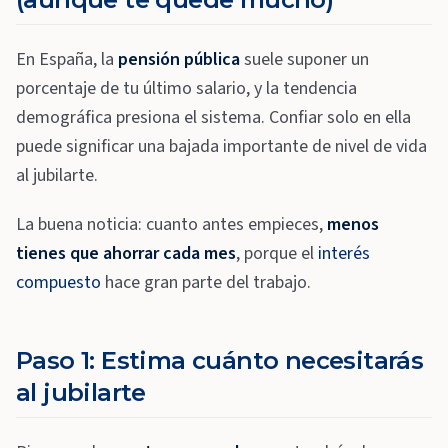
En España, la
pensión pública
suele suponer un
porcentaje de tu último salario, y la tendencia
demográfica presiona el sistema. Confiar solo en ella
puede significar una bajada importante de nivel de vida
al jubilarte.
La buena noticia: cuanto antes empieces,
menos
tienes que ahorrar cada mes
, porque el
interés
compuesto
hace gran parte del trabajo.
Paso 1: Estima cuánto necesitarás
al jubilarte