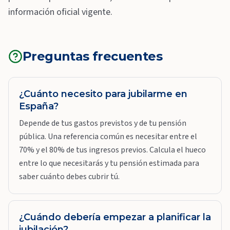
información oficial vigente.
Preguntas frecuentes
¿Cuánto necesito para jubilarme en
España?
Depende de tus gastos previstos y de tu pensión
pública. Una referencia común es necesitar entre el
70% y el 80% de tus ingresos previos. Calcula el hueco
entre lo que necesitarás y tu pensión estimada para
saber cuánto debes cubrir tú.
¿Cuándo debería empezar a planificar la
jubilación?