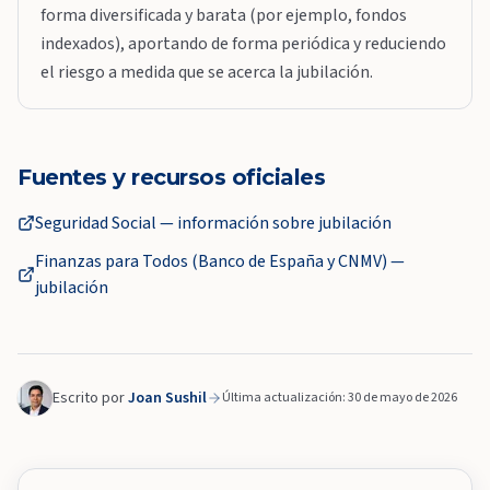
forma diversificada y barata (por ejemplo, fondos
indexados), aportando de forma periódica y reduciendo
el riesgo a medida que se acerca la jubilación.
Fuentes y recursos oficiales
Seguridad Social — información sobre jubilación
Finanzas para Todos (Banco de España y CNMV) —
jubilación
Escrito por
Joan Sushil
Última actualización: 30 de mayo de 2026