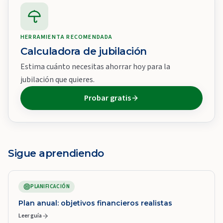
HERRAMIENTA RECOMENDADA
Calculadora de jubilación
Estima cuánto necesitas ahorrar hoy para la
jubilación que quieres.
Probar gratis
Sigue aprendiendo
PLANIFICACIÓN
Plan anual: objetivos financieros realistas
Leer guía