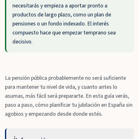
necesitarás y empieza a aportar pronto a
productos de largo plazo, como un plan de
pensiones o un fondo indexado. El interés
compuesto hace que empezar temprano sea
decisivo.
La pensión pública probablemente no será suficiente
para mantener tu nivel de vida, y cuanto antes lo
asumas, más fácil será prepararte. En esta guía verás,
paso a paso, cómo planificar tu jubilación en España sin
agobios y empezando desde donde estés.