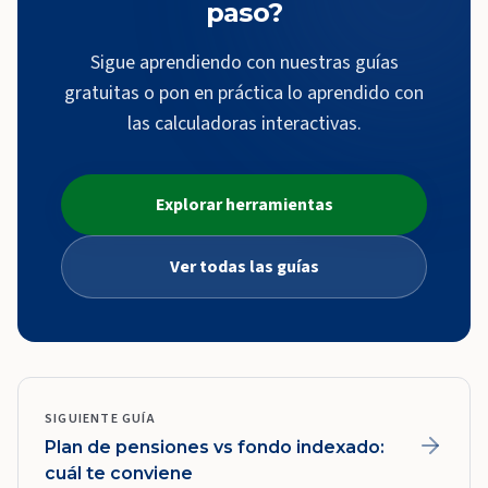
paso?
Sigue aprendiendo con nuestras guías
gratuitas o pon en práctica lo aprendido con
las calculadoras interactivas.
Explorar herramientas
Ver todas las guías
SIGUIENTE GUÍA
Plan de pensiones vs fondo indexado:
cuál te conviene