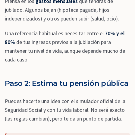
Piensa en los
gastos mensuales
que tendrás de
jubilado. Algunos bajan (hipoteca pagada, hijos
independizados) y otros pueden subir (salud, ocio).
Una referencia habitual es necesitar entre el
70% y el
80%
de tus ingresos previos a la jubilación para
mantener tu nivel de vida, aunque depende mucho de
cada caso.
Paso 2: Estima tu pensión pública
Puedes hacerte una idea con el simulador oficial de la
Seguridad Social y con tu vida laboral. No será exacto
(las reglas cambian), pero te da un punto de partida.