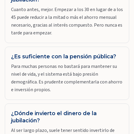
Cuanto antes, mejor. Empezar a los 30 en lugar de a los
45 puede reducir a la mitad o más el ahorro mensual
necesario, gracias al interés compuesto. Pero nunca es
tarde para empezar.
¿Es suficiente con la pensión pública?
Para muchas personas no bastará para mantener su
nivel de vida, y el sistema está bajo presión
demográfica. Es prudente complementarla con ahorro
e inversión propios.
¿Dónde invierto el dinero de la
jubilación?
Al ser largo plazo, suele tener sentido invertirlo de