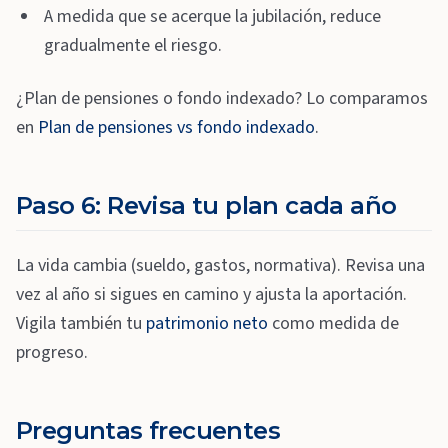
A medida que se acerque la jubilación, reduce
gradualmente el riesgo.
¿Plan de pensiones o fondo indexado? Lo comparamos
en
Plan de pensiones vs fondo indexado
.
Paso 6: Revisa tu plan cada año
La vida cambia (sueldo, gastos, normativa). Revisa una
vez al año si sigues en camino y ajusta la aportación.
Vigila también tu
patrimonio neto
como medida de
progreso.
Preguntas frecuentes