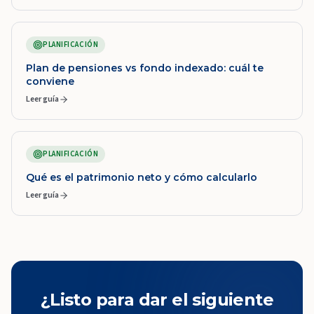
PLANIFICACIÓN
Plan de pensiones vs fondo indexado: cuál te
conviene
Leer guía
PLANIFICACIÓN
Qué es el patrimonio neto y cómo calcularlo
Leer guía
¿Listo para dar el siguiente