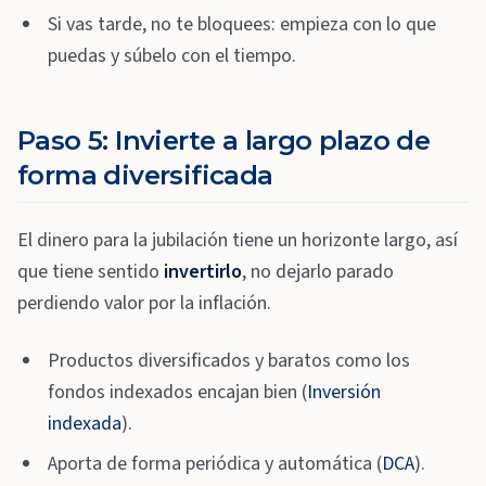
Si vas tarde, no te bloquees: empieza con lo que
puedas y súbelo con el tiempo.
Paso 5: Invierte a largo plazo de
forma diversificada
El dinero para la jubilación tiene un horizonte largo, así
que tiene sentido
invertirlo
, no dejarlo parado
perdiendo valor por la inflación.
Productos diversificados y baratos como los
fondos indexados encajan bien (
Inversión
indexada
).
Aporta de forma periódica y automática (
DCA
).