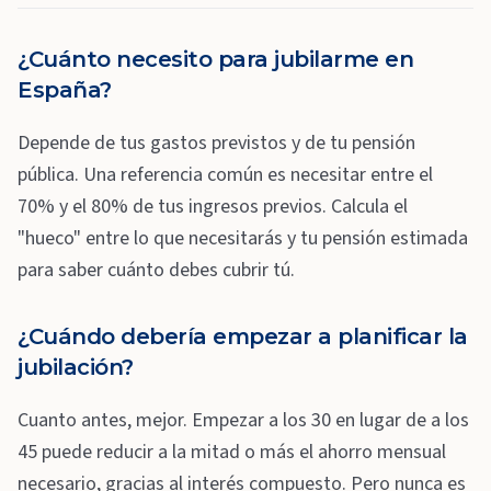
¿Cuánto necesito para jubilarme en
España?
Depende de tus gastos previstos y de tu pensión
pública. Una referencia común es necesitar entre el
70% y el 80% de tus ingresos previos. Calcula el
"hueco" entre lo que necesitarás y tu pensión estimada
para saber cuánto debes cubrir tú.
¿Cuándo debería empezar a planificar la
jubilación?
Cuanto antes, mejor. Empezar a los 30 en lugar de a los
45 puede reducir a la mitad o más el ahorro mensual
necesario, gracias al interés compuesto. Pero nunca es