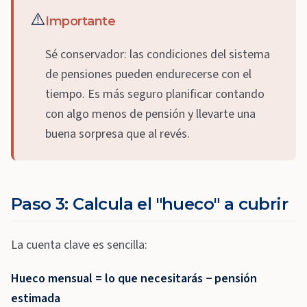
⚠️
Importante
Sé conservador: las condiciones del sistema
de pensiones pueden endurecerse con el
tiempo. Es más seguro planificar contando
con algo menos de pensión y llevarte una
buena sorpresa que al revés.
Paso 3: Calcula el "hueco" a cubrir
La cuenta clave es sencilla:
Hueco mensual = lo que necesitarás − pensión
estimada