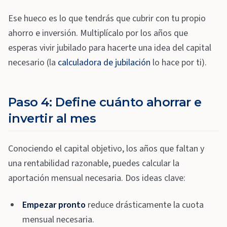
Ese hueco es lo que tendrás que cubrir con tu propio
ahorro e inversión. Multiplícalo por los años que
esperas vivir jubilado para hacerte una idea del capital
necesario (la
calculadora de jubilación
lo hace por ti).
Paso 4: Define cuánto ahorrar e
invertir al mes
Conociendo el capital objetivo, los años que faltan y
una rentabilidad razonable, puedes calcular la
aportación mensual necesaria. Dos ideas clave:
Empezar pronto
reduce drásticamente la cuota
mensual necesaria.