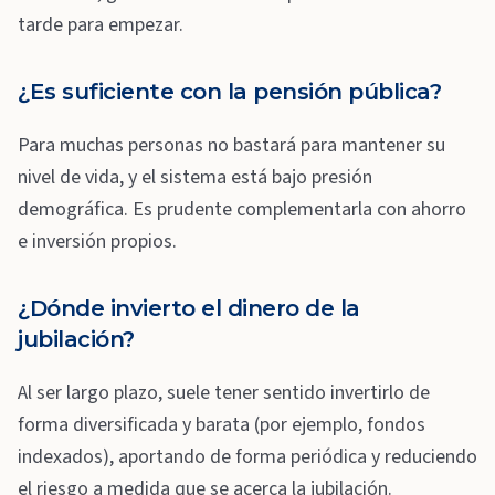
tarde para empezar.
¿Es suficiente con la pensión pública?
Para muchas personas no bastará para mantener su
nivel de vida, y el sistema está bajo presión
demográfica. Es prudente complementarla con ahorro
e inversión propios.
¿Dónde invierto el dinero de la
jubilación?
Al ser largo plazo, suele tener sentido invertirlo de
forma diversificada y barata (por ejemplo, fondos
indexados), aportando de forma periódica y reduciendo
el riesgo a medida que se acerca la jubilación.