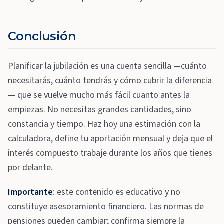
Conclusión
Planificar la jubilación es una cuenta sencilla —cuánto
necesitarás, cuánto tendrás y cómo cubrir la diferencia
— que se vuelve mucho más fácil cuanto antes la
empiezas. No necesitas grandes cantidades, sino
constancia y tiempo. Haz hoy una estimación con la
calculadora, define tu aportación mensual y deja que el
interés compuesto trabaje durante los años que tienes
por delante.
Importante
: este contenido es educativo y no
constituye asesoramiento financiero. Las normas de
pensiones pueden cambiar; confirma siempre la