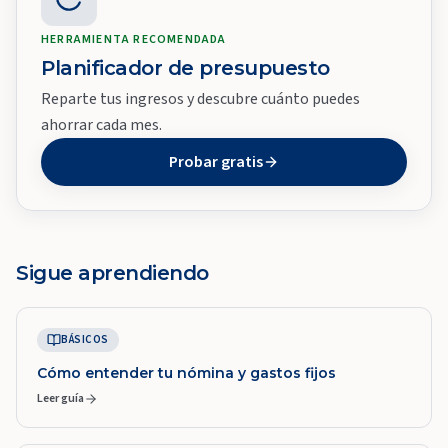
HERRAMIENTA RECOMENDADA
Planificador de presupuesto
Reparte tus ingresos y descubre cuánto puedes
ahorrar cada mes.
Probar gratis
Sigue aprendiendo
BÁSICOS
Cómo entender tu nómina y gastos fijos
Leer guía