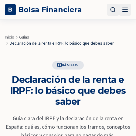
Bolsa Financiera
B
Inicio
Guías
Declaración de la renta e IRPF: lo básico que debes saber
BÁSICOS
Declaración de la renta e
IRPF: lo básico que debes
saber
Guía clara del IRPF y la declaración de la renta en
España: qué es, cómo funcionan los tramos, conceptos
básicos y consejos para no pagar de más.