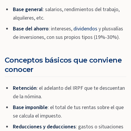
Base general
: salarios, rendimientos del trabajo,
alquileres, etc.
Base del ahorro
: intereses,
dividendos
y plusvalías
de inversiones, con sus propios tipos (19%-30%).
Conceptos básicos que conviene
conocer
Retención
: el adelanto del IRPF que te descuentan
de la nómina.
Base imponible
: el total de tus rentas sobre el que
se calcula el impuesto.
Reducciones y deducciones
: gastos o situaciones