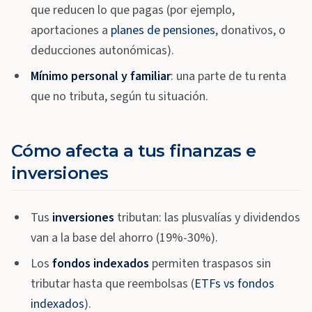
que reducen lo que pagas (por ejemplo,
aportaciones a
planes de pensiones
, donativos, o
deducciones autonómicas).
Mínimo personal y familiar
: una parte de tu renta
que no tributa, según tu situación.
Cómo afecta a tus finanzas e
inversiones
Tus
inversiones
tributan: las plusvalías y dividendos
van a la base del ahorro (19%-30%).
Los
fondos indexados
permiten traspasos sin
tributar hasta que reembolsas (
ETFs vs fondos
indexados
).