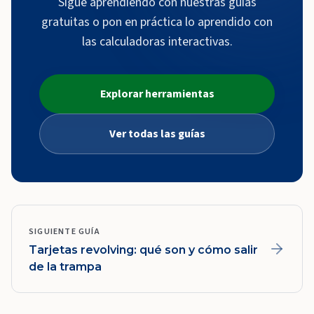
Sigue aprendiendo con nuestras guías
gratuitas o pon en práctica lo aprendido con
las calculadoras interactivas.
Explorar herramientas
Ver todas las guías
SIGUIENTE GUÍA
Tarjetas revolving: qué son y cómo salir
de la trampa