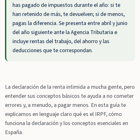
has pagado de impuestos durante el año: si te
han retenido de más, te devuelven; si de menos,
pagas la diferencia. Se presenta entre abril y junio
del año siguiente ante la Agencia Tributaria e
incluye rentas del trabajo, del ahorro y las
deducciones que te correspondan.
La declaración de la renta intimida a mucha gente, pero
entender sus conceptos básicos te ayuda a no cometer
errores y, a menudo, a pagar menos. En esta guía te
explicamos en lenguaje claro qué es el IRPF, cómo
funciona la declaración y los conceptos esenciales en
España.