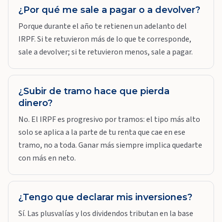
¿Por qué me sale a pagar o a devolver?
Porque durante el año te retienen un adelanto del
IRPF. Si te retuvieron más de lo que te corresponde,
sale a devolver; si te retuvieron menos, sale a pagar.
¿Subir de tramo hace que pierda
dinero?
No. El IRPF es progresivo por tramos: el tipo más alto
solo se aplica a la parte de tu renta que cae en ese
tramo, no a toda. Ganar más siempre implica quedarte
con más en neto.
¿Tengo que declarar mis inversiones?
Sí. Las plusvalías y los dividendos tributan en la base