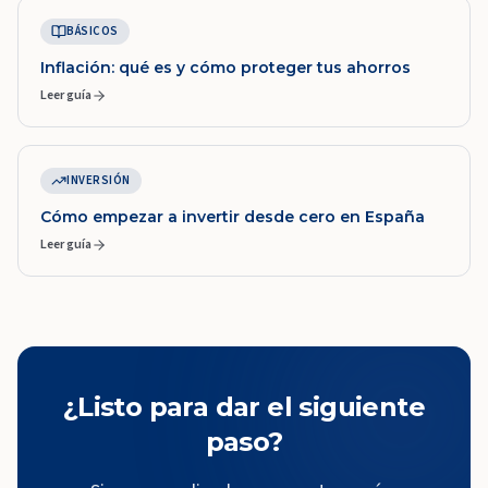
BÁSICOS
Inflación: qué es y cómo proteger tus ahorros
Leer guía
INVERSIÓN
Cómo empezar a invertir desde cero en España
Leer guía
¿Listo para dar el siguiente
paso?