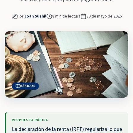
Por
Joan Sushil
8
min de lectura
30 de mayo de 2026
BÁSICOS
RESPUESTA RÁPIDA
La declaración de la renta (IRPF) regulariza lo que