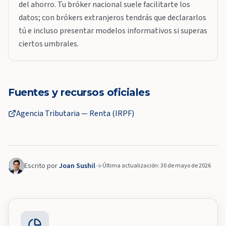
del ahorro. Tu bróker nacional suele facilitarte los
datos; con brókers extranjeros tendrás que declararlos
tú e incluso presentar modelos informativos si superas
ciertos umbrales.
Fuentes y recursos oficiales
Agencia Tributaria — Renta (IRPF)
Escrito por
Joan Sushil
Última actualización: 30 de mayo de 2026