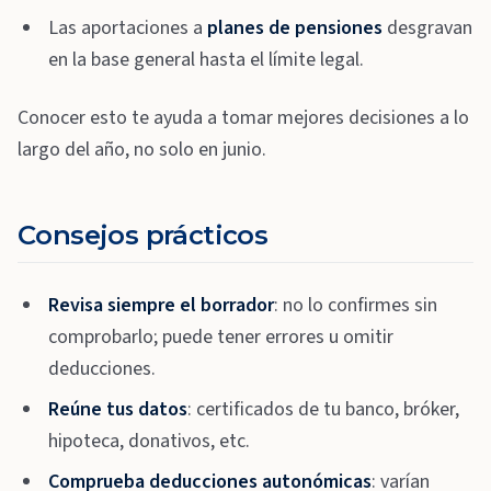
Las aportaciones a
planes de pensiones
desgravan
en la base general hasta el límite legal.
Conocer esto te ayuda a tomar mejores decisiones a lo
largo del año, no solo en junio.
Consejos prácticos
Revisa siempre el borrador
: no lo confirmes sin
comprobarlo; puede tener errores u omitir
deducciones.
Reúne tus datos
: certificados de tu banco, bróker,
hipoteca, donativos, etc.
Comprueba deducciones autonómicas
: varían