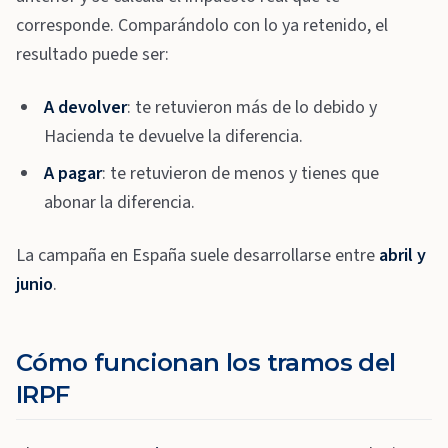
corresponde. Comparándolo con lo ya retenido, el
resultado puede ser:
A devolver
: te retuvieron más de lo debido y
Hacienda te devuelve la diferencia.
A pagar
: te retuvieron de menos y tienes que
abonar la diferencia.
La campaña en España suele desarrollarse entre
abril y
junio
.
Cómo funcionan los tramos del
IRPF