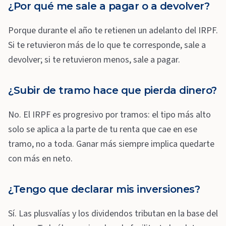
¿Por qué me sale a pagar o a devolver?
Porque durante el año te retienen un adelanto del IRPF.
Si te retuvieron más de lo que te corresponde, sale a
devolver; si te retuvieron menos, sale a pagar.
¿Subir de tramo hace que pierda dinero?
No. El IRPF es progresivo por tramos: el tipo más alto
solo se aplica a la parte de tu renta que cae en ese
tramo, no a toda. Ganar más siempre implica quedarte
con más en neto.
¿Tengo que declarar mis inversiones?
Sí. Las plusvalías y los dividendos tributan en la base del