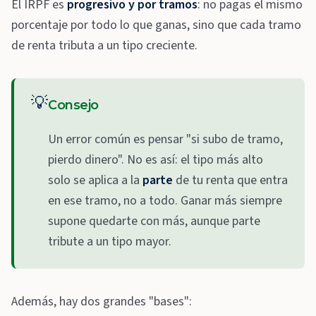
El IRPF es
progresivo y por tramos
: no pagas el mismo
porcentaje por todo lo que ganas, sino que cada tramo
de renta tributa a un tipo creciente.
💡
Consejo
Un error común es pensar "si subo de tramo,
pierdo dinero". No es así: el tipo más alto
solo se aplica a la
parte
de tu renta que entra
en ese tramo, no a todo. Ganar más siempre
supone quedarte con más, aunque parte
tribute a un tipo mayor.
Además, hay dos grandes "bases":