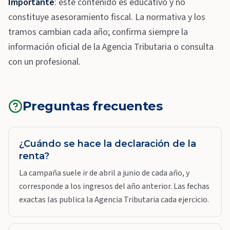
Importante
: este contenido es educativo y no
constituye asesoramiento fiscal. La normativa y los
tramos cambian cada año; confirma siempre la
información oficial de la Agencia Tributaria o consulta
con un profesional.
Preguntas frecuentes
¿Cuándo se hace la declaración de la
renta?
La campaña suele ir de abril a junio de cada año, y
corresponde a los ingresos del año anterior. Las fechas
exactas las publica la Agencia Tributaria cada ejercicio.