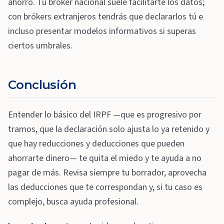
ahorro. Tu bróker nacional suele facilitarte los datos;
con brókers extranjeros tendrás que declararlos tú e
incluso presentar modelos informativos si superas
ciertos umbrales.
Conclusión
Entender lo básico del IRPF —que es progresivo por
tramos, que la declaración solo ajusta lo ya retenido y
que hay reducciones y deducciones que pueden
ahorrarte dinero— te quita el miedo y te ayuda a no
pagar de más. Revisa siempre tu borrador, aprovecha
las deducciones que te correspondan y, si tu caso es
complejo, busca ayuda profesional.