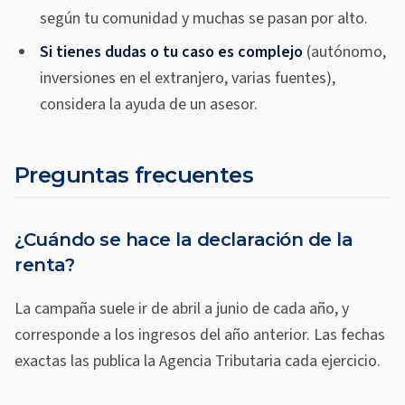
según tu comunidad y muchas se pasan por alto.
Si tienes dudas o tu caso es complejo
(autónomo,
inversiones en el extranjero, varias fuentes),
considera la ayuda de un asesor.
Preguntas frecuentes
¿Cuándo se hace la declaración de la
renta?
La campaña suele ir de abril a junio de cada año, y
corresponde a los ingresos del año anterior. Las fechas
exactas las publica la Agencia Tributaria cada ejercicio.